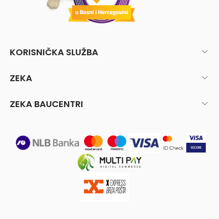
KORISNIČKA SLUŽBA
ZEKA
ZEKA BAUCENTRI