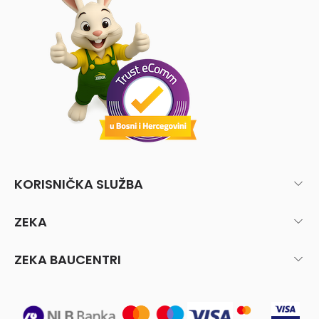
KORISNIČKA SLUŽBA
ZEKA
ZEKA BAUCENTRI