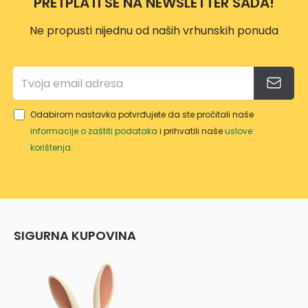
PRETPLATI SE NA NEWSLETTER SADA!
Ne propusti nijednu od naših vrhunskih ponuda
Odabirom nastavka potvrđujete da ste pročitali naše
informacije o zaštiti podataka
i prihvatili naše
uslove
korištenja
.
SIGURNA KUPOVINA