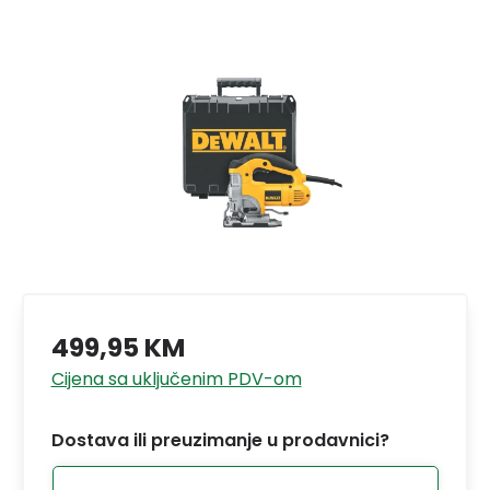
499,95 KM
Cijena sa uključenim PDV-om
Dostava ili preuzimanje u prodavnici?