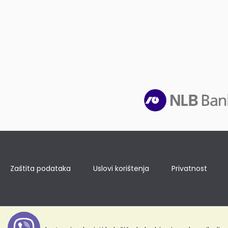
Zaštita podataka
Uslovi korištenja
Privatnost