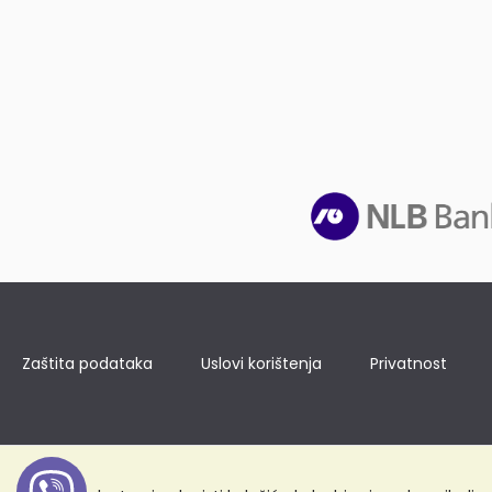
Zaštita podataka
Uslovi korištenja
Privatnost