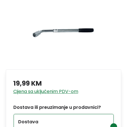
19,99 KM
Cijena sa uključenim PDV-om
Dostava ili preuzimanje u prodavnici?
Dostava