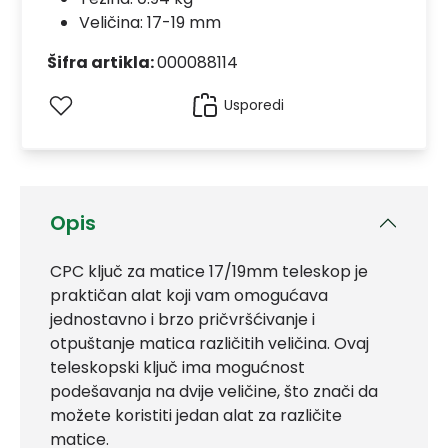
Veličina: 17-19 mm
Šifra artikla:
000088114
Usporedi
Opis
CPC ključ za matice 17/19mm teleskop je
praktičan alat koji vam omogućava
jednostavno i brzo pričvršćivanje i
otpuštanje matica različitih veličina. Ovaj
teleskopski ključ ima mogućnost
podešavanja na dvije veličine, što znači da
možete koristiti jedan alat za različite
matice.