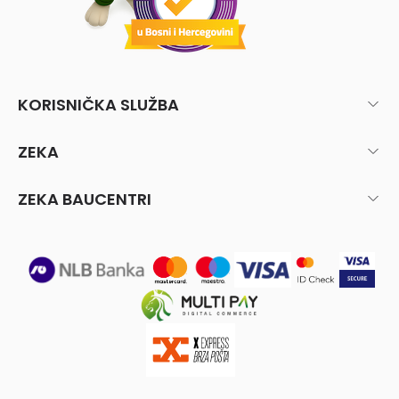
KORISNIČKA SLUŽBA
ZEKA
ZEKA BAUCENTRI