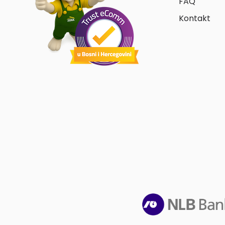
FAQ
Kontakt