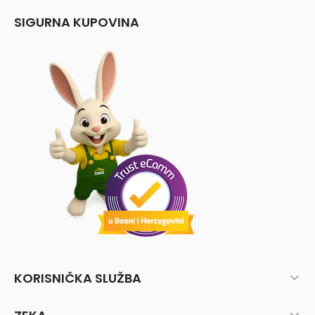
SIGURNA KUPOVINA
KORISNIČKA SLUŽBA