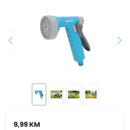
9,99 KM