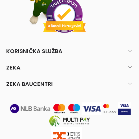
KORISNIČKA SLUŽBA
ZEKA
ZEKA BAUCENTRI