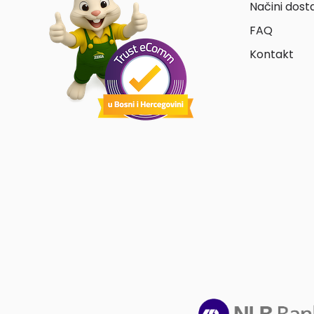
Načini dost
FAQ
Kontakt