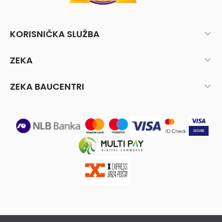
KORISNIČKA SLUŽBA
ZEKA
ZEKA BAUCENTRI