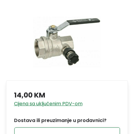
14,00 KM
Cijena sa uključenim PDV-om
Dostava ili preuzimanje u prodavnici?