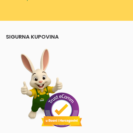
SIGURNA KUPOVINA