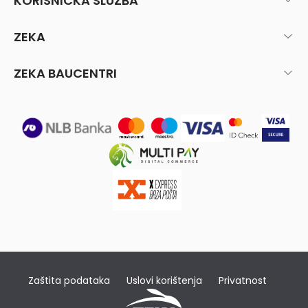
KORISNIČKA SLUŽBA
ZEKA
ZEKA BAUCENTRI
Zaštita podataka
Uslovi korištenja
Privatnost