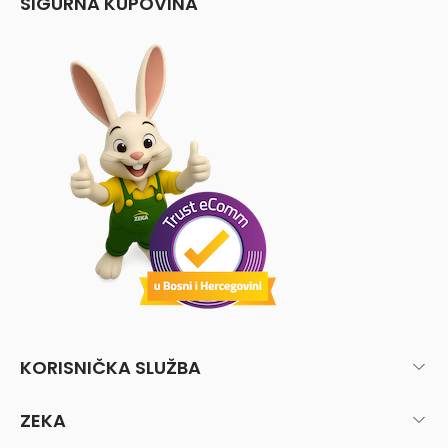
SIGURNA KUPOVINA
KORISNIČKA SLUŽBA
ZEKA