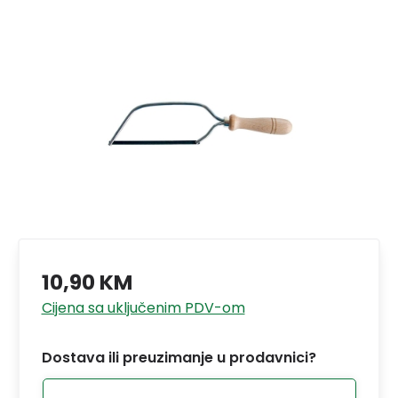
10,90 KM
Cijena sa uključenim PDV-om
Dostava ili preuzimanje u prodavnici?