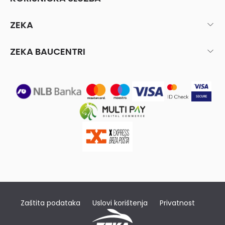
ZEKA
ZEKA BAUCENTRI
Zaštita podataka
Uslovi korištenja
Privatnost