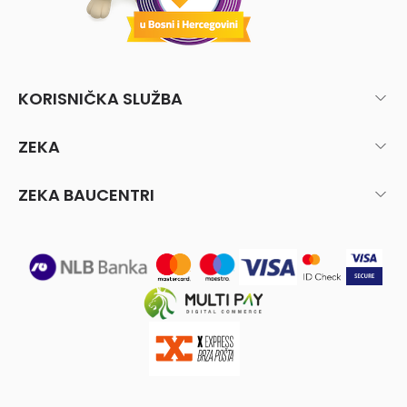
KORISNIČKA SLUŽBA
ZEKA
ZEKA BAUCENTRI