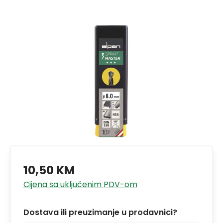
10,50 KM
Cijena sa uključenim PDV-om
Dostava ili preuzimanje u prodavnici?