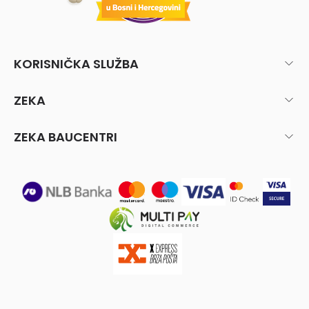
KORISNIČKA SLUŽBA
ZEKA
ZEKA BAUCENTRI