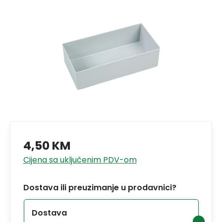
4,50 KM
Cijena sa uključenim PDV-om
Dostava ili preuzimanje u prodavnici?
Dostava