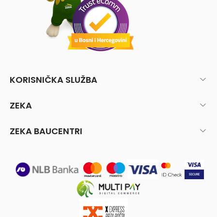
KORISNIČKA SLUŽBA
ZEKA
ZEKA BAUCENTRI