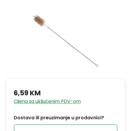
6,59 KM
Cijena sa uključenim PDV-om
Dostava ili preuzimanje u prodavnici?