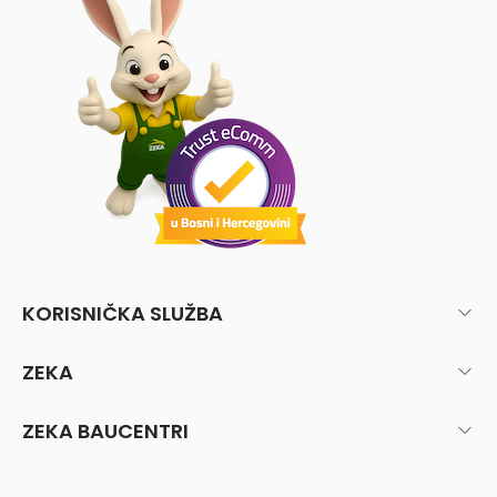
KORISNIČKA SLUŽBA
ZEKA
ZEKA BAUCENTRI