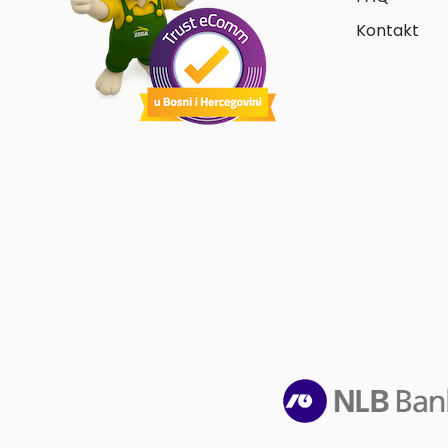
Kontakt