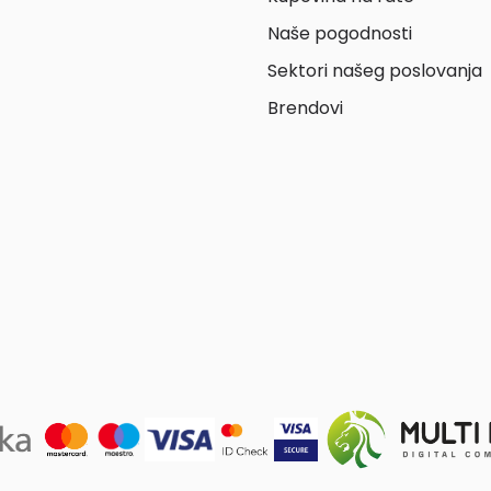
Naše pogodnosti
Sektori našeg poslovanja
Brendovi