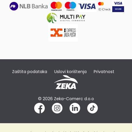
Zaštita podataka
Uslovi korištenja
Privatnost
© 2026 Zeka-Comerc d.o.o