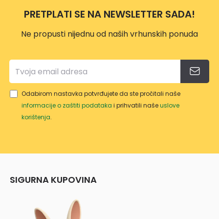
PRETPLATI SE NA NEWSLETTER SADA!
Ne propusti nijednu od naših vrhunskih ponuda
Odabirom nastavka potvrđujete da ste pročitali naše
informacije o zaštiti podataka
i prihvatili naše
uslove
korištenja
.
SIGURNA KUPOVINA