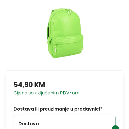
54,90 KM
Cijena sa uključenim PDV-om
Dostava ili preuzimanje u prodavnici?
Dostava