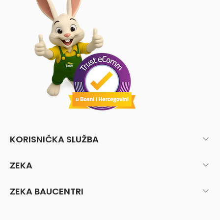
KORISNIČKA SLUŽBA
ZEKA
ZEKA BAUCENTRI