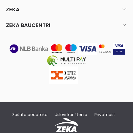
ZEKA
ZEKA BAUCENTRI
Zaštita podataka
Uslovi korištenja
Privatnost