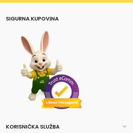
SIGURNA KUPOVINA
KORISNIČKA SLUŽBA