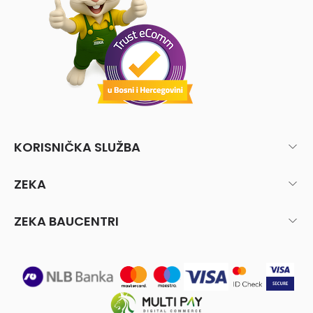
KORISNIČKA SLUŽBA
ZEKA
ZEKA BAUCENTRI