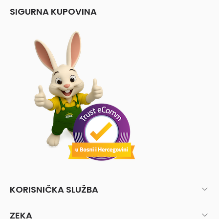
SIGURNA KUPOVINA
KORISNIČKA SLUŽBA
ZEKA