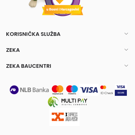
KORISNIČKA SLUŽBA
ZEKA
ZEKA BAUCENTRI