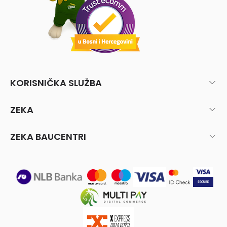
KORISNIČKA SLUŽBA
ZEKA
ZEKA BAUCENTRI