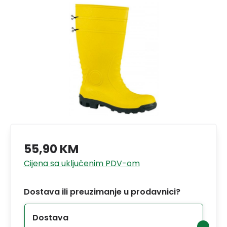
55,90 KM
Cijena sa uključenim PDV-om
Dostava ili preuzimanje u prodavnici?
Dostava