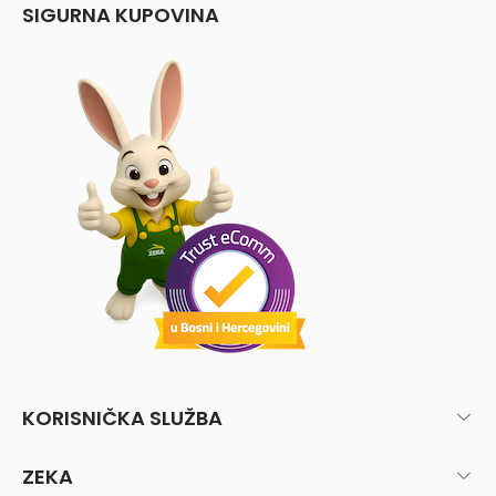
SIGURNA KUPOVINA
KORISNIČKA SLUŽBA
ZEKA