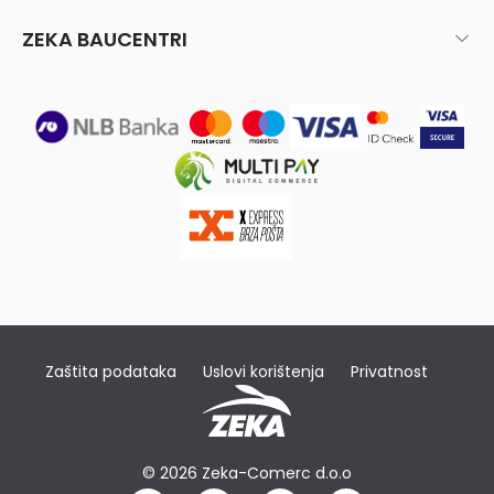
ZEKA BAUCENTRI
Zaštita podataka
Uslovi korištenja
Privatnost
© 2026 Zeka-Comerc d.o.o