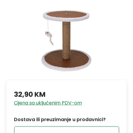
32,90 KM
Cijena sa uključenim PDV-om
Dostava ili preuzimanje u prodavnici?