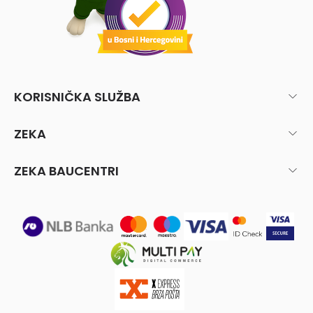
KORISNIČKA SLUŽBA
ZEKA
ZEKA BAUCENTRI