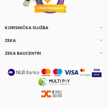
KORISNIČKA SLUŽBA
ZEKA
ZEKA BAUCENTRI