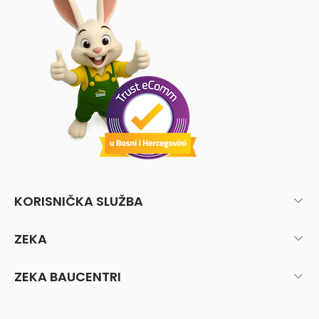
KORISNIČKA SLUŽBA
ZEKA
ZEKA BAUCENTRI