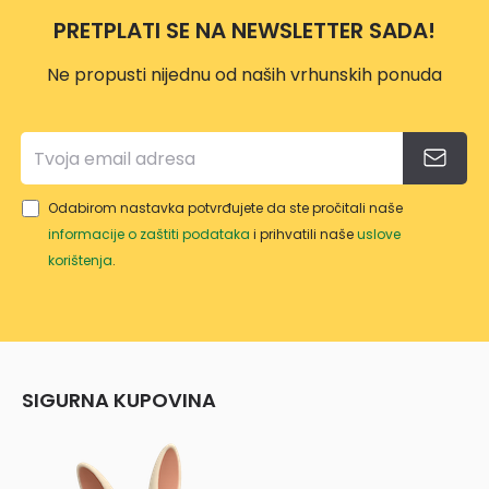
10L
PRETPLATI SE NA NEWSLETTER SADA!
Ne propusti nijednu od naših vrhunskih ponuda
Odabirom nastavka potvrđujete da ste pročitali naše
informacije o zaštiti podataka
i prihvatili naše
uslove
korištenja
.
SIGURNA KUPOVINA