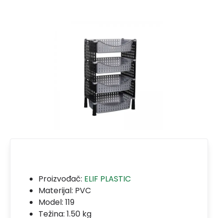
Proizvođač:
ELIF PLASTIC
Materijal:
PVC
Model:
119
Težina: 1.50 kg