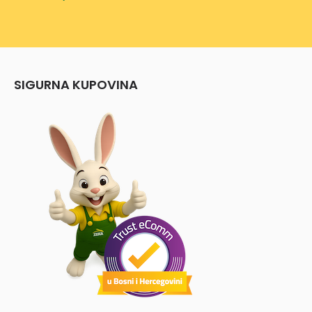
SIGURNA KUPOVINA