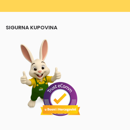
SIGURNA KUPOVINA