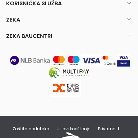
KORISNIČKA SLUŽBA
ZEKA
ZEKA BAUCENTRI
Zaštita podataka
Uslovi korištenja
Privatnost