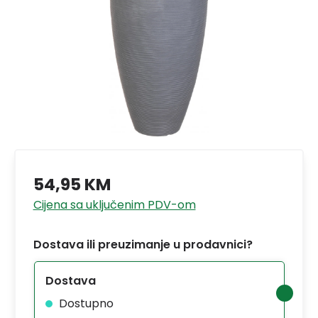
54,95 KM
Cijena sa uključenim PDV-om
Dostava ili preuzimanje u prodavnici?
Dostava
Dostupno