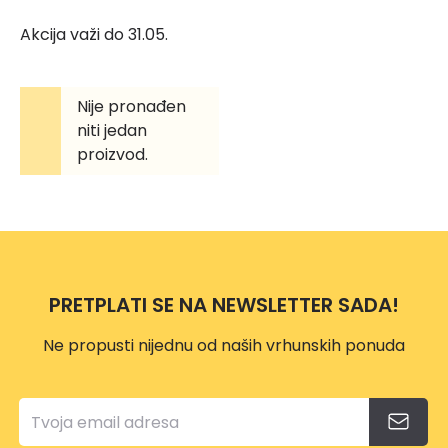
Akcija važi do 31.05.
Nije pronađen
niti jedan
proizvod.
PRETPLATI SE NA NEWSLETTER SADA!
Ne propusti nijednu od naših vrhunskih ponuda