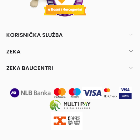
KORISNIČKA SLUŽBA
ZEKA
ZEKA BAUCENTRI