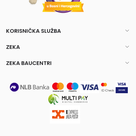
KORISNIČKA SLUŽBA
ZEKA
ZEKA BAUCENTRI