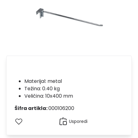
Materijal:
metal
Težina: 0.40 kg
Veličina: 10x400 mm
Šifra artikla:
000106200
Usporedi