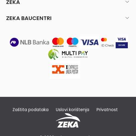
ZEKA
ZEKA BAUCENTRI
Zaštita podataka
Uslovi korištenja
Privatnost