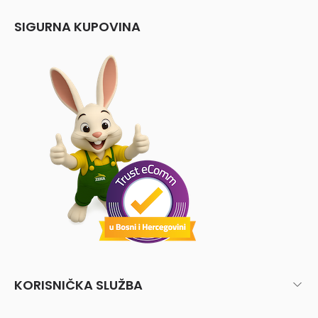
SIGURNA KUPOVINA
KORISNIČKA SLUŽBA