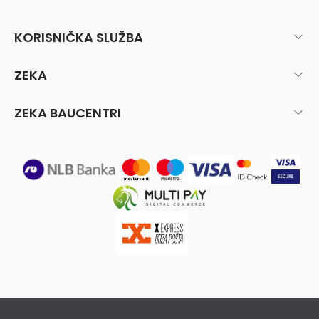
KORISNIČKA SLUŽBA
ZEKA
ZEKA BAUCENTRI