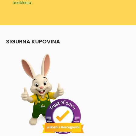
korištenja
.
SIGURNA KUPOVINA