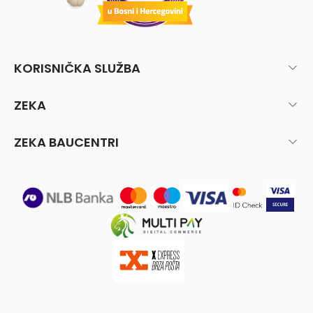
KORISNIČKA SLUŽBA
ZEKA
ZEKA BAUCENTRI