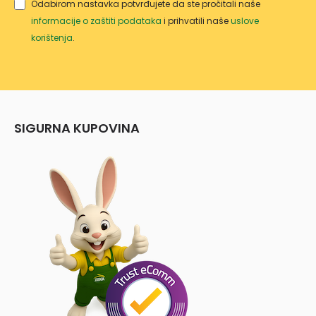
Odabirom nastavka potvrđujete da ste pročitali naše
informacije o zaštiti podataka
i prihvatili naše
uslove
korištenja
.
SIGURNA KUPOVINA