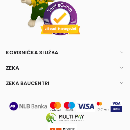
KORISNIČKA SLUŽBA
ZEKA
ZEKA BAUCENTRI